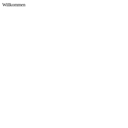
Willkommen