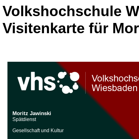
Volkshochschule Wi
Visitenkarte für Mor
Moritz Jawinski
Spätdienst
Gesellschaft und Kultur