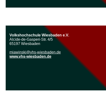
Volkshochschule Wiesbaden e.V.
Alcide-de-Gasperi-Str. 4/5
65197 Wiesbaden
mjawinski@vhs-wiesbaden.de
www.vhs-wiesbaden.de